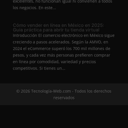
excelentes, no funcionan igual ni convienen a todos
los negocios. En este...
Cómo vender en línea en México en 2025:
Guía práctica para abrir tu tienda virtual
Introducción El comercio electrónico en México sigue
creciendo a pasos acelerados. Según la AMVO, en
2024 el eCommerce superó los 700 mil millones de
pesos, y cada vez más personas prefieren comprar
en línea por comodidad, variedad y precios
competitivos. Si tienes un...
© 2026 Tecnología-Web.com - Todos los derechos
reservados