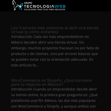
Los 5 errores más comunes al abrir una tienda
virtual (y cómo evitarlos)
Introducción Cada vez más emprendedores en
México deciden abrir una tienda virtual. Sin
embargo, muchos proyectos fracasan no por falta de
producto o de clientes, sino por errores básicos que
se pueden evitar con la orientación adecuada. En
este artículo te...
WooCommerce vs Shopify: ¿Qué conviene
para tu negocio en México?
Introducción Cuando un emprendedor decide abrir
su tienda online, la primera gran pregunta es: ¿Qué
plataforma usar?En México, las dos más populares
son WooCommerce y Shopify, y aunque ambas son